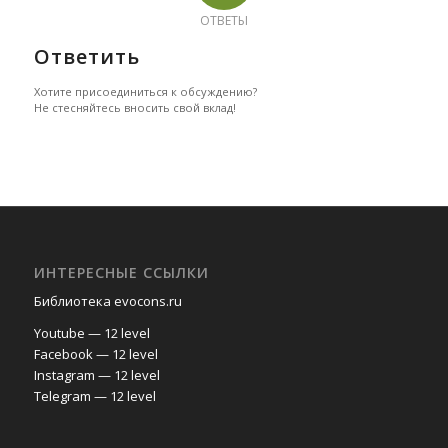
ОТВЕТЫ
Ответить
Хотите присоединиться к обсуждению?
Не стесняйтесь вносить свой вклад!
ИНТЕРЕСНЫЕ ССЫЛКИ
Библиотека evocons.ru
Youtube — 12 level
Facebook — 12 level
Instagram — 12 level
Telegram — 12 level