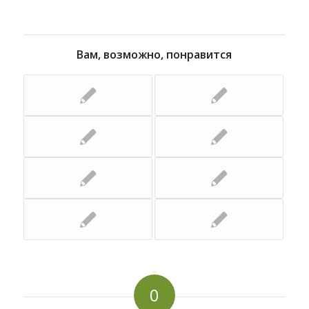
Вам, возможно, понравится
0