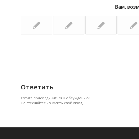
Вам, воз
Ответить
Хотите присоединиться к обсуждению?
Не стесняйтесь вносить свой вклад!