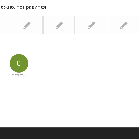
можно, понравится
0
ОТВЕТЫ