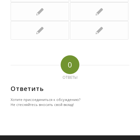
0
ОТВЕТЫ
Ответить
Хотите присоединиться к обсуждению?
Не стесняйтесь вносить свой вклад!