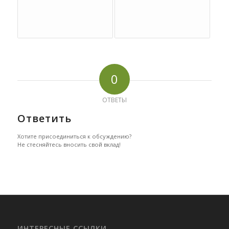
0
ОТВЕТЫ
Ответить
Хотите присоединиться к обсуждению?
Не стесняйтесь вносить свой вклад!
ИНТЕРЕСНЫЕ ССЫЛКИ