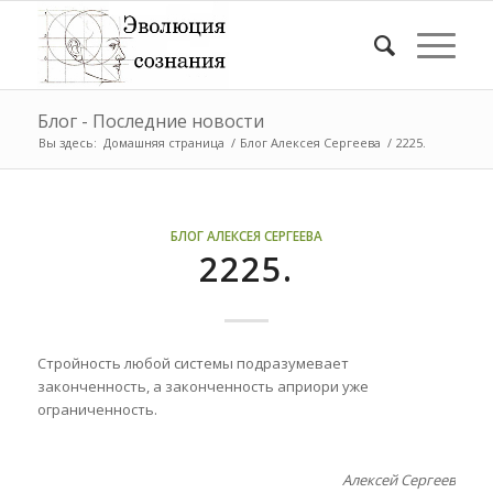
Блог - Последние новости
Вы здесь:
Домашняя страница
/
Блог Алексея Сергеева
/
2225.
БЛОГ АЛЕКСЕЯ СЕРГЕЕВА
2225.
Стройность любой системы подразумевает
законченность, а законченность априори уже
ограниченность.
Алексей Сергеев