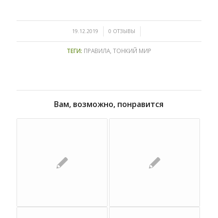
/
/
19.12.2019
0 ОТЗЫВЫ
ТЕГИ:
ПРАВИЛА
,
ТОНКИЙ МИР
Вам, возможно, понравится