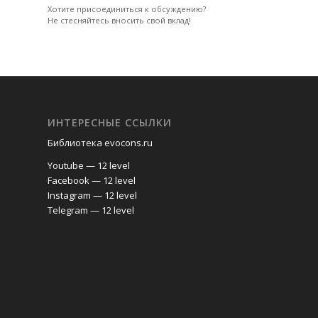
Хотите присоединиться к обсуждению?
Не стесняйтесь вносить свой вклад!
ИНТЕРЕСНЫЕ ССЫЛКИ
Библиотека evocons.ru
Youtube — 12 level
Facebook — 12 level
Instagram — 12 level
Telegram — 12 level