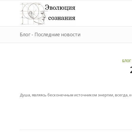
Блог - Последние новости
БЛОГ 
Душа, являясь бесконечным источником энергии, всегда, к