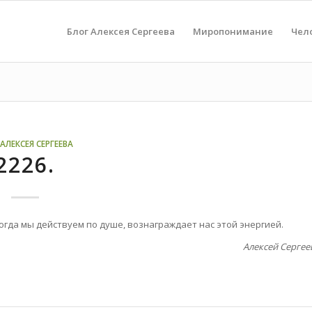
Блог Алексея Сергеева
Миропонимание
Чел
АЛЕКСЕЯ СЕРГЕЕВА
2226.
огда мы действуем по душе, вознаграждает нас этой энергией.
Алексей Сергее