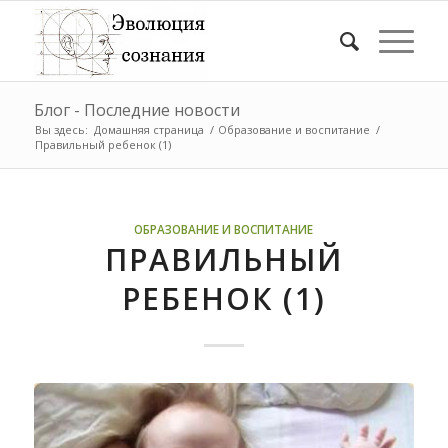
Блог - Последние новости
Вы здесь:
Домашняя страница
/
Образование и воспитание
/
Правильный ребенок (1)
ОБРАЗОВАНИЕ И ВОСПИТАНИЕ
ПРАВИЛЬНЫЙ
РЕБЕНОК (1)