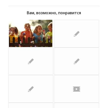
Вам, возможно, понравится