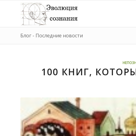
Блог - Последние новости
НЕПОЗ
100 КНИГ, КОТОР