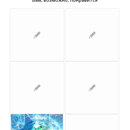
Вам, возможно, понравится