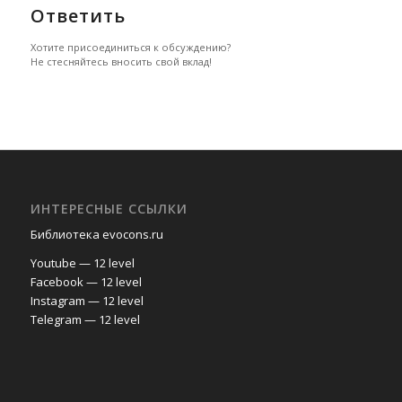
Ответить
Хотите присоединиться к обсуждению?
Не стесняйтесь вносить свой вклад!
ИНТЕРЕСНЫЕ ССЫЛКИ
Библиотека evocons.ru
Youtube — 12 level
Facebook — 12 level
Instagram — 12 level
Telegram — 12 level