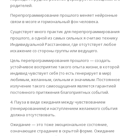
родителей.
Перепрограммирование прошлого меняет нейронные
связи в мозге и гормональный фон человека.
Существует много практик для перепрограммирования
прошлого, а одной из самых сильных я считаю технику
Индивидуальной Расстановки, где отсутствует любое
искажение со стороны группы или ведущего.
Цель перепрограммирования прошлого — создать
устойчивое восприятие такого опыта жизни, в которой
индивид чувствует себя (то есть генерирует в мир)
любимым, желанным, сильным и значимым. Постоянное
излучение такого самоощущения является гарантией
постоянного притяжения благоприятных событий.
4. Пауза в виде ожидания между чувствованием
(генерированием) и наступлением желаемого события
должна отсутствовать.
Ожидание — это тоже эмоциональное состояние,
означающее страдание в скрытой форме. Ожидание