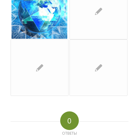
0
ОТВЕТЫ