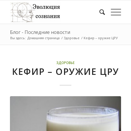
Блог - Последние новости
Вы здесь:
Домашняя страница
/
Здоровье
/
Кефир – оружие ЦРУ
ЗДОРОВЬЕ
КЕФИР – ОРУЖИЕ ЦРУ