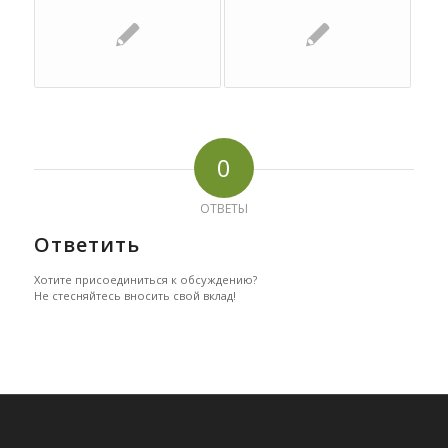
0
ОТВЕТЫ
Ответить
Хотите присоединиться к обсуждению?
Не стесняйтесь вносить свой вклад!