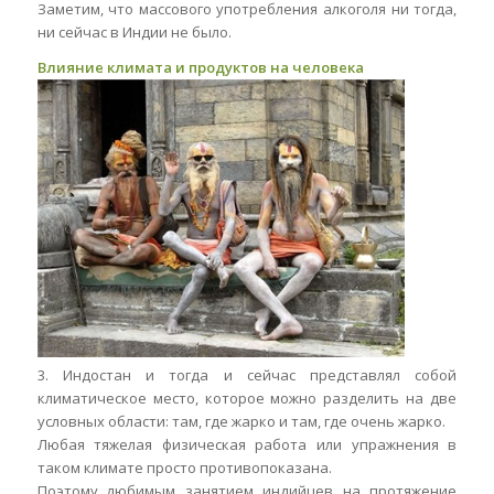
Заметим, что массового употребления алкоголя ни тогда,
ни сейчас в Индии не было.
Влияние климата и продуктов на человека
3. Индостан и тогда и сейчас представлял собой
климатическое место, которое можно разделить на две
условных области: там, где жарко и там, где очень жарко.
Любая тяжелая физическая работа или упражнения в
таком климате просто противопоказана.
Поэтому любимым занятием индийцев на протяжение