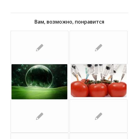
Вам, возможно, понравится