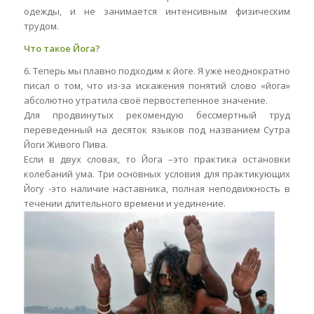
одежды, и не занимается интенсивным физическим
трудом.
Что такое Йога?
6. Теперь мы плавно подходим к йоге. Я уже неоднократно
писал о том, что из-за искажения понятий слово «йога»
абсолютно утратила своё первостепенное значение.
Для продвинутых рекомендую бессмертный труд
переведенный на десяток языков под названием Сутра
Йоги Живого Пива.
Если в двух словах, то Йога –это практика остановки
колебаний ума. Три основных условия для практикующих
Йогу -это наличие наставника, полная неподвижность в
течении длительного времени и уединение.