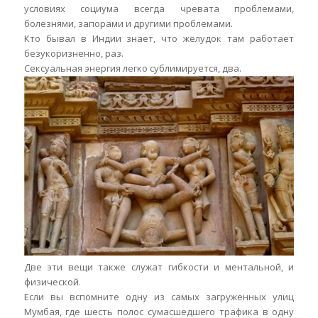
условиях социума всегда чревата проблемами,
болезнями, запорами и другими проблемами.
Кто бывал в Индии знает, что желудок там работает
безукоризненно, раз.
Сексуальная энергия легко сублимируется, два.
Две эти вещи также служат гибкости и ментальной, и
физической.
Если вы вспомните одну из самых загруженных улиц
Мумбая, где шесть полос сумасшедшего трафика в одну